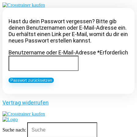
Hast du dein Passwort vergessen? Bitte gib
deinen Benutzernamen oder E-Mail-Adresse ein.
Du erhältst einen Link per E-Mail, womit du dir ein
neues Passwort erstellen kannst.
Benutzername oder E-Mail-Adresse
*
Erforderlich
Passwort zurücksetzen
Vertrag widerrufen
Suche nach: