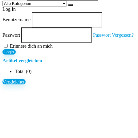
Log In
Benutzername
Passwort
Passwort Vergessen?
Erinnere dich an mich
Login
Artikel vergleichen
Total (
0
)
Vergleichen