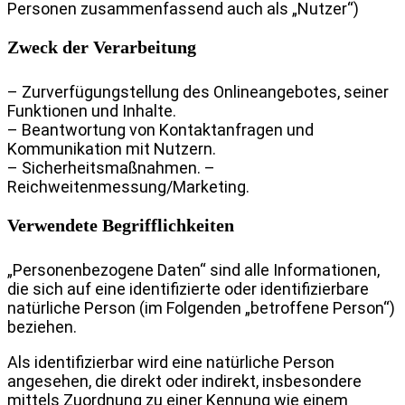
Personen zusammenfassend auch als „Nutzer“)
Zweck der Verarbeitung
– Zurverfügungstellung des Onlineangebotes, seiner
Funktionen und Inhalte.
– Beantwortung von Kontaktanfragen und
Kommunikation mit Nutzern.
– Sicherheitsmaßnahmen.
–
Reichweitenmessung/Marketing.
Verwendete Begrifflichkeiten
„Personenbezogene Daten“ sind alle Informationen,
die sich auf eine identifizierte oder identifizierbare
natürliche Person (im Folgenden „betroffene Person“)
beziehen.
Als identifizierbar wird eine natürliche Person
angesehen, die direkt oder indirekt, insbesondere
mittels Zuordnung zu einer Kennung wie einem