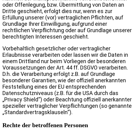
oder Offenlegung, bzw. Übermittlung von Daten an
Dritte geschieht, erfolgt dies nur, wenn es zur
Erfüllung unserer (vor) vertraglichen Pflichten, auf
Grundlage Ihrer Einwilligung, aufgrund einer
rechtlichen Verpflichtung oder auf Grundlage unserer
berechtigten Interessen geschieht.
Vorbehaltlich gesetzlicher oder vertraglicher
Erlaubnisse verarbeiten oder lassen wir die Daten in
einem Drittland nur beim Vorliegen der besonderen
Voraussetzungen der Art. 44 ff. DSGVO verarbeiten.
D.h. die Verarbeitung erfolgt z.B. auf Grundlage
besonderer Garantien, wie der offiziell anerkannten
Feststellung eines der EU entsprechenden
Datenschutzniveaus (z.B. für die USA durch das
„Privacy Shield“) oder Beachtung offiziell anerkannter
spezieller vertraglicher Verpflichtungen (so genannte
„Standardvertragsklauseln“).
Rechte der betroffenen Personen