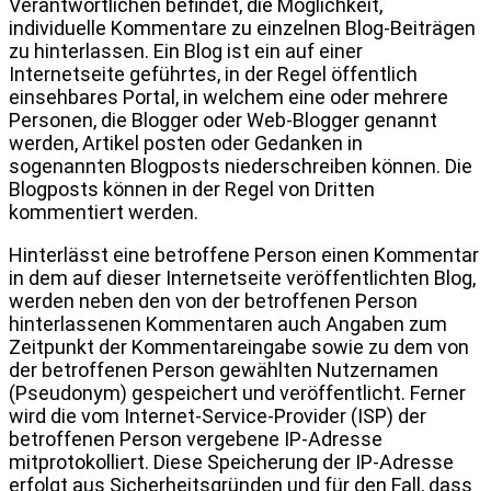
Verantwortlichen befindet, die Möglichkeit,
individuelle Kommentare zu einzelnen Blog-Beiträgen
zu hinterlassen. Ein Blog ist ein auf einer
Internetseite geführtes, in der Regel öffentlich
einsehbares Portal, in welchem eine oder mehrere
Personen, die Blogger oder Web-Blogger genannt
werden, Artikel posten oder Gedanken in
sogenannten Blogposts niederschreiben können. Die
Blogposts können in der Regel von Dritten
kommentiert werden.
Hinterlässt eine betroffene Person einen Kommentar
in dem auf dieser Internetseite veröffentlichten Blog,
werden neben den von der betroffenen Person
hinterlassenen Kommentaren auch Angaben zum
Zeitpunkt der Kommentareingabe sowie zu dem von
der betroffenen Person gewählten Nutzernamen
(Pseudonym) gespeichert und veröffentlicht. Ferner
wird die vom Internet-Service-Provider (ISP) der
betroffenen Person vergebene IP-Adresse
mitprotokolliert. Diese Speicherung der IP-Adresse
erfolgt aus Sicherheitsgründen und für den Fall, dass