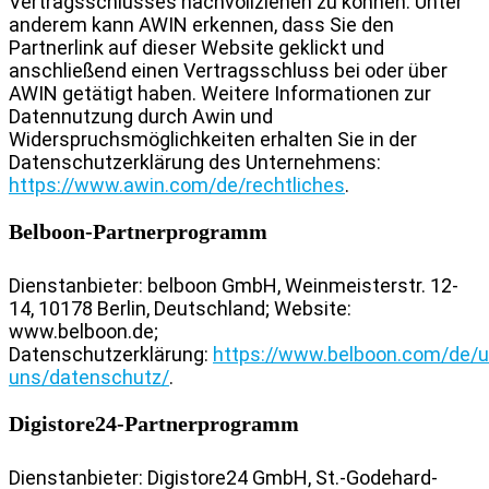
Vertragsschlusses nachvollziehen zu können. Unter
anderem kann AWIN erkennen, dass Sie den
Partnerlink auf dieser Website geklickt und
anschließend einen Vertragsschluss bei oder über
AWIN getätigt haben.
Weitere Informationen zur
Datennutzung durch Awin und
Widerspruchsmöglichkeiten erhalten Sie in der
Datenschutzerklärung des Unternehmens:
https://www.awin.com/de/rechtliches
.
Belboon-Partnerprogramm
Dienstanbieter: belboon GmbH, Weinmeisterstr. 12-
14, 10178 Berlin, Deutschland; Website:
www.belboon.de;
Datenschutzerklärung:
https://www.belboon.com/de/u
uns/datenschutz/
.
Digistore24-Partnerprogramm
Dienstanbieter: Digistore24 GmbH, St.-Godehard-