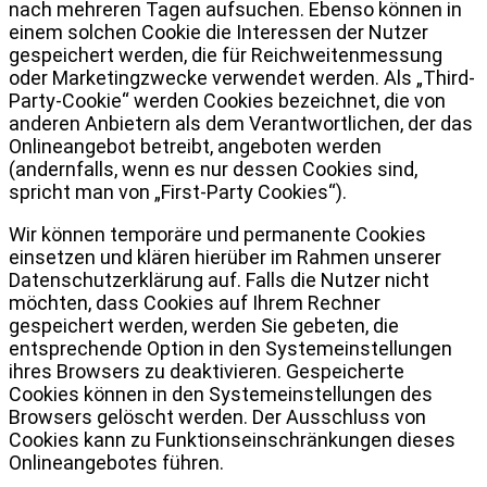
nach mehreren Tagen aufsuchen. Ebenso können in
einem solchen Cookie die Interessen der Nutzer
gespeichert werden, die für Reichweitenmessung
oder Marketingzwecke verwendet werden. Als „Third-
Party-Cookie“ werden Cookies bezeichnet, die von
anderen Anbietern als dem Verantwortlichen, der das
Onlineangebot betreibt, angeboten werden
(andernfalls, wenn es nur dessen Cookies sind,
spricht man von „First-Party Cookies“).
Wir können temporäre und permanente Cookies
einsetzen und klären hierüber im Rahmen unserer
Datenschutzerklärung auf.
Falls die Nutzer nicht
möchten, dass Cookies auf Ihrem Rechner
gespeichert werden, werden Sie gebeten, die
entsprechende Option in den Systemeinstellungen
ihres Browsers zu deaktivieren. Gespeicherte
Cookies können in den Systemeinstellungen des
Browsers gelöscht werden. Der Ausschluss von
Cookies kann zu Funktionseinschränkungen dieses
Onlineangebotes führen.