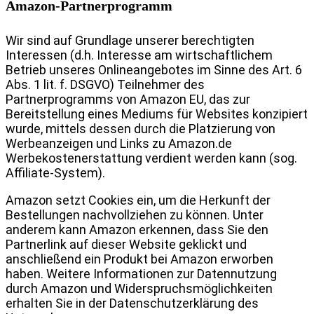
Amazon-Partnerprogramm
Wir sind auf Grundlage unserer berechtigten
Interessen (d.h. Interesse am wirtschaftlichem
Betrieb unseres Onlineangebotes im Sinne des Art. 6
Abs. 1 lit. f. DSGVO) Teilnehmer des
Partnerprogramms von Amazon EU, das zur
Bereitstellung eines Mediums für Websites konzipiert
wurde, mittels dessen durch die Platzierung von
Werbeanzeigen und Links zu Amazon.de
Werbekostenerstattung verdient werden kann (sog.
Affiliate-System).
Amazon setzt Cookies ein, um die Herkunft der
Bestellungen nachvollziehen zu können. Unter
anderem kann Amazon erkennen, dass Sie den
Partnerlink auf dieser Website geklickt und
anschließend ein Produkt bei Amazon erworben
haben.
Weitere Informationen zur Datennutzung
durch Amazon und Widerspruchsmöglichkeiten
erhalten Sie in der Datenschutzerklärung des