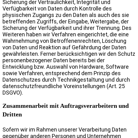
Sicherung der Vertraulichkeit, Integrität und
Verfügbarkeit von Daten durch Kontrolle des
physischen Zugangs zu den Daten als auch des sie
betreffenden Zugriffs, der Eingabe, Weitergabe, der
Sicherung der Verfügbarkeit und ihrer Trennung. Des
Weiteren haben wir Verfahren eingerichtet, die eine
Wahrnehmung von Betroffenenrechten, Löschung
von Daten und Reaktion auf Gefährdung der Daten
gewährleisten. Ferner berücksichtigen wir den Schutz
personenbezogener Daten bereits bei der
Entwicklung bzw. Auswahl von Hardware, Software
sowie Verfahren, entsprechend dem Prinzip des
Datenschutzes durch Technikgestaltung und durch
datenschutzfreundliche Voreinstellungen (Art. 25
DSGVO).
Zusammenarbeit mit Auftragsverarbeitern und
Dritten
Sofern wir im Rahmen unserer Verarbeitung Daten
gegenüber anderen Personen und Unternehmen