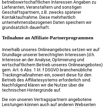
betriebswirtschaftlichen Interessen Angaben zu
Lieferanten, Veranstaltern und sonstigen
Geschäftspartnern, z.B. zwecks späterer
Kontaktaufnahme. Diese mehrheitlich
unternehmensbezogenen Daten speichern wir
grundsätzlich dauerhaft.
Teilnahme an Affiliate-Partnerprogrammen
Innerhalb unseres Onlineangebotes setzen wir auf
Grundlage unserer berechtigten Interessen (d.h.
Interesse an der Analyse, Optimierung und
wirtschaftlichem Betrieb unseres Onlineangebotes)
gem. Art. 6 Abs. 1 lit. f DSGVO branchenübliche
Trackingmaßnahmen ein, soweit diese für den
Betrieb des Affiliatesystems erforderlich sind.
Nachfolgend klären wir die Nutzer über die
technischen Hintergründe auf.
Die von unseren Vertragspartnern angebotene
Leistungen können auch auf anderen Webseiten