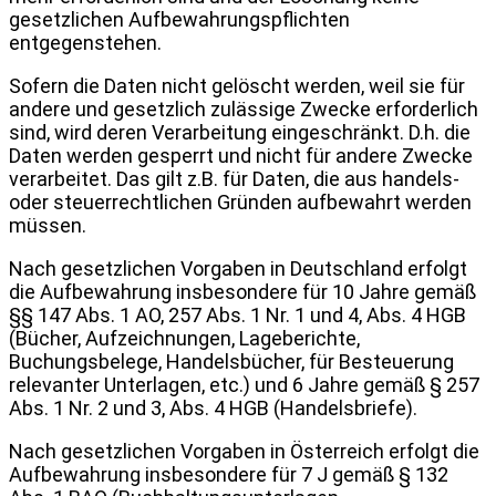
gesetzlichen Aufbewahrungspflichten
entgegenstehen.
Sofern die Daten nicht gelöscht werden, weil sie für
andere und gesetzlich zulässige Zwecke erforderlich
sind, wird deren Verarbeitung eingeschränkt. D.h. die
Daten werden gesperrt und nicht für andere Zwecke
verarbeitet. Das gilt z.B. für Daten, die aus handels-
oder steuerrechtlichen Gründen aufbewahrt werden
müssen.
Nach gesetzlichen Vorgaben in Deutschland erfolgt
die Aufbewahrung insbesondere für 10 Jahre gemäß
§§ 147 Abs. 1 AO, 257 Abs. 1 Nr. 1 und 4, Abs. 4 HGB
(Bücher, Aufzeichnungen, Lageberichte,
Buchungsbelege, Handelsbücher, für Besteuerung
relevanter Unterlagen, etc.) und 6 Jahre gemäß § 257
Abs. 1 Nr. 2 und 3, Abs. 4 HGB (Handelsbriefe).
Nach gesetzlichen Vorgaben in Österreich erfolgt die
Aufbewahrung insbesondere für 7 J gemäß § 132