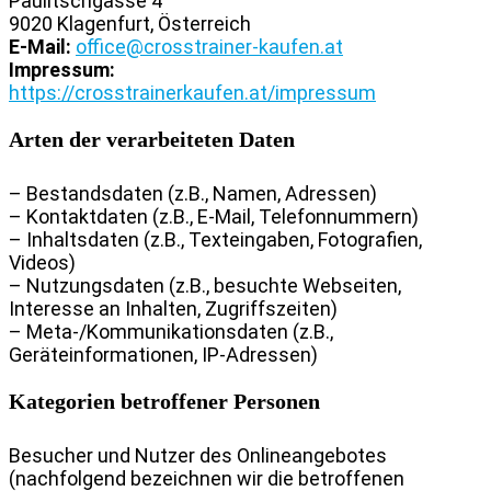
Paulitschgasse 4
9020 Klagenfurt, Österreich
E-Mail:
office@crosstrainer-kaufen.at
Impressum:
https://crosstrainerkaufen.at/impressum
Arten der verarbeiteten Daten
– Bestandsdaten (z.B., Namen, Adressen)
– Kontaktdaten (z.B., E-Mail, Telefonnummern)
– Inhaltsdaten (z.B., Texteingaben, Fotografien,
Videos)
– Nutzungsdaten (z.B., besuchte Webseiten,
Interesse an Inhalten, Zugriffszeiten)
– Meta-/Kommunikationsdaten (z.B.,
Geräteinformationen, IP-Adressen)
Kategorien betroffener Personen
Besucher und Nutzer des Onlineangebotes
(nachfolgend bezeichnen wir die betroffenen