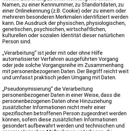
Namen, zu einer Kennnummer, zu Standortdaten, zu
einer Onlinekennung (z.B. Cookie) oder zu einem oder
mehreren besonderen Merkmalen identifiziert werden
kann. Die Ausdruck der physischen, physiologischen,
genetischen, psychischen, wirtschaftlichen,
kulturellen oder sozialen Identität dieser natürlichen
Person sind.
„Verarbeitung“ ist jeder mit oder ohne Hilfe
automatisierter Verfahren ausgeführten Vorgang
oder jede solche Vorgangsreihe im Zusammenhang
mit personenbezogenen Daten. Der Begriff reicht weit
und umfasst praktisch jeden Umgang mit Daten.
„Pseudonymisierung“ die Verarbeitung
personenbezogener Daten in einer Weise, dass die
personenbezogenen Daten ohne Hinzuziehung
zusätzlicher Informationen nicht mehr einer
spezifischen betroffenen Person zugeordnet werden
können, sofern diese zusätzlichen Informationen
gesondert aufbewahrt werden und technischen und