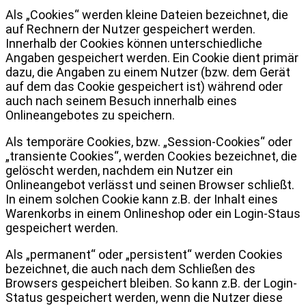
Als „Cookies“ werden kleine Dateien bezeichnet, die
auf Rechnern der Nutzer gespeichert werden.
Innerhalb der Cookies können unterschiedliche
Angaben gespeichert werden. Ein Cookie dient primär
dazu, die Angaben zu einem Nutzer (bzw. dem Gerät
auf dem das Cookie gespeichert ist) während oder
auch nach seinem Besuch innerhalb eines
Onlineangebotes zu speichern.
Als temporäre Cookies, bzw. „Session-Cookies“ oder
„transiente Cookies“, werden Cookies bezeichnet, die
gelöscht werden, nachdem ein Nutzer ein
Onlineangebot verlässt und seinen Browser schließt.
In einem solchen Cookie kann z.B. der Inhalt eines
Warenkorbs in einem Onlineshop oder ein Login-Staus
gespeichert werden.
Als „permanent“ oder „persistent“ werden Cookies
bezeichnet, die auch nach dem Schließen des
Browsers gespeichert bleiben. So kann z.B. der Login-
Status gespeichert werden, wenn die Nutzer diese