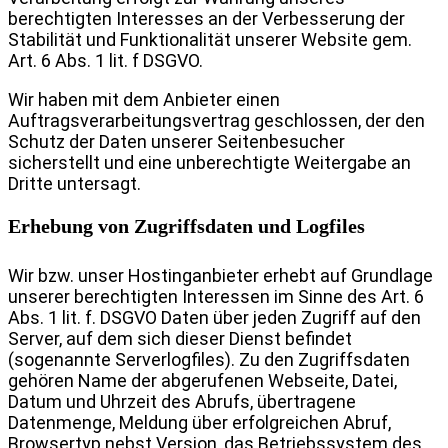
berechtigten Interesses an der Verbesserung der
Stabilität und Funktionalität unserer Website gem.
Art. 6 Abs. 1 lit. f DSGVO.
Wir haben mit dem Anbieter einen
Auftragsverarbeitungsvertrag geschlossen, der den
Schutz der Daten unserer Seitenbesucher
sicherstellt und eine unberechtigte Weitergabe an
Dritte untersagt.
Erhebung von Zugriffsdaten und Logfiles
Wir bzw. unser Hostinganbieter erhebt auf Grundlage
unserer berechtigten Interessen im Sinne des Art. 6
Abs. 1 lit. f. DSGVO Daten über jeden Zugriff auf den
Server, auf dem sich dieser Dienst befindet
(sogenannte Serverlogfiles). Zu den Zugriffsdaten
gehören Name der abgerufenen Webseite, Datei,
Datum und Uhrzeit des Abrufs, übertragene
Datenmenge, Meldung über erfolgreichen Abruf,
Browsertyp nebst Version, das Betriebssystem des