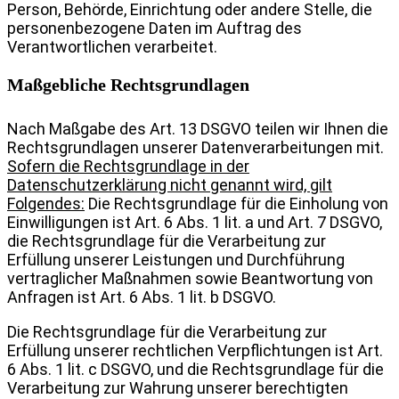
Person, Behörde, Einrichtung oder andere Stelle, die
personenbezogene Daten im Auftrag des
Verantwortlichen verarbeitet.
Maßgebliche Rechtsgrundlagen
Nach Maßgabe des Art. 13 DSGVO teilen wir Ihnen die
Rechtsgrundlagen unserer Datenverarbeitungen mit.
Sofern die Rechtsgrundlage in der
Datenschutzerklärung nicht genannt wird, gilt
Folgendes:
Die Rechtsgrundlage für die Einholung von
Einwilligungen ist Art. 6 Abs. 1 lit. a und Art. 7 DSGVO,
die Rechtsgrundlage für die Verarbeitung zur
Erfüllung unserer Leistungen und Durchführung
vertraglicher Maßnahmen sowie Beantwortung von
Anfragen ist Art. 6 Abs. 1 lit. b DSGVO.
Die Rechtsgrundlage für die Verarbeitung zur
Erfüllung unserer rechtlichen Verpflichtungen ist Art.
6 Abs. 1 lit. c DSGVO, und die Rechtsgrundlage für die
Verarbeitung zur Wahrung unserer berechtigten