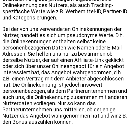
Onlinekennung des Nutzers, als auch Tracking-
spezifische Werte wie z.B. Werbemittel-ID, Partner-ID
und Kategorisierungen.
Bei der von uns verwendeten Onlinekennungen der
Nutzer, handelt es sich um pseudonyme Werte. D.h.
die Onlinekennungen enthalten selbst keine
personenbezogenen Daten wie Namen oder E-Mail-
Adressen. Sie helfen uns nur zu bestimmen ob
derselbe Nutzer, der auf einen Affiliate-Link geklickt
oder sich über unser Onlineangebot für ein Angebot
interessiert hat, das Angebot wahrgenommen, d.h.
z.B. einen Vertrag mit dem Anbieter abgeschlossen
hat. Die Onlinekennung ist jedoch insoweit
personenbezogen, als dem Partnerunternehmen und
auch uns, die Onlinekennung zusammen mit anderen
Nutzerdaten vorliegen. Nur so kann das
Partnerunternehmen uns mitteilen, ob derjenige
Nutzer das Angebot wahrgenommen hat und wir z.B.
den Bonus auszahlen können.