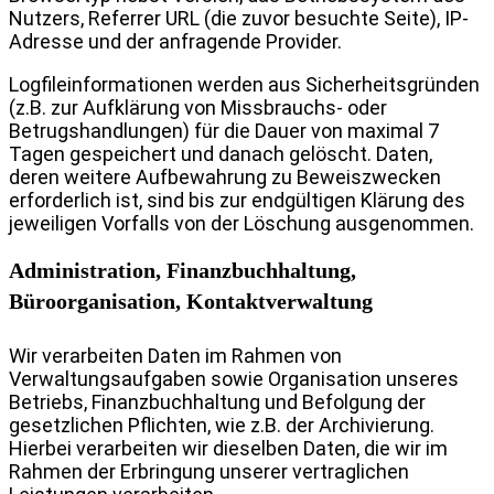
Nutzers, Referrer URL (die zuvor besuchte Seite), IP-
Adresse und der anfragende Provider.
Logfileinformationen werden aus Sicherheitsgründen
(z.B. zur Aufklärung von Missbrauchs- oder
Betrugshandlungen) für die Dauer von maximal 7
Tagen gespeichert und danach gelöscht. Daten,
deren weitere Aufbewahrung zu Beweiszwecken
erforderlich ist, sind bis zur endgültigen Klärung des
jeweiligen Vorfalls von der Löschung ausgenommen.
Administration, Finanzbuchhaltung,
Büroorganisation, Kontaktverwaltung
Wir verarbeiten Daten im Rahmen von
Verwaltungsaufgaben sowie Organisation unseres
Betriebs, Finanzbuchhaltung und Befolgung der
gesetzlichen Pflichten, wie z.B. der Archivierung.
Hierbei verarbeiten wir dieselben Daten, die wir im
Rahmen der Erbringung unserer vertraglichen