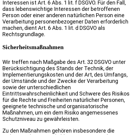
Interessen ist Art. 6 Abs. 1 lit. f DSGVO. Für den Fall,
dass lebenswichtige Interessen der betroffenen
Person oder einer anderen natürlichen Person eine
Verarbeitung personenbezogener Daten erforderlich
machen, dient Art. 6 Abs. 1 lit. d DSGVO als
Rechtsgrundlage.
Sicherheitsmaßnahmen
Wir treffen nach Maßgabe des Art. 32 DSGVO unter
Berücksichtigung des Stands der Technik, der
Implementierungskosten und der Art, des Umfangs,
der Umstände und der Zwecke der Verarbeitung
sowie der unterschiedlichen
Eintrittswahrscheinlichkeit und Schwere des Risikos
für die Rechte und Freiheiten natürlicher Personen,
geeignete technische und organisatorische
Maßnahmen, um ein dem Risiko angemessenes
Schutzniveau zu gewährleisten.
Zu den Maßnahmen gehören insbesondere die