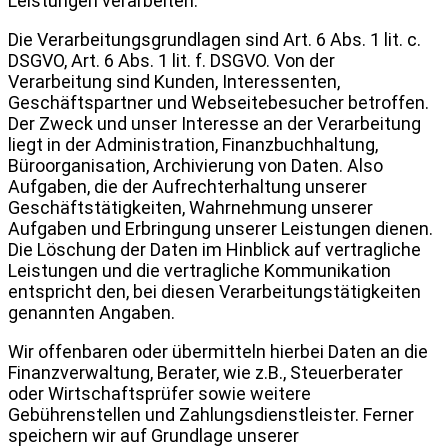
Leistungen verarbeiten.
Die Verarbeitungsgrundlagen sind Art. 6 Abs. 1 lit. c.
DSGVO, Art. 6 Abs. 1 lit. f. DSGVO. Von der
Verarbeitung sind Kunden, Interessenten,
Geschäftspartner und Webseitebesucher betroffen.
Der Zweck und unser Interesse an der Verarbeitung
liegt in der Administration, Finanzbuchhaltung,
Büroorganisation, Archivierung von Daten. Also
Aufgaben, die der Aufrechterhaltung unserer
Geschäftstätigkeiten, Wahrnehmung unserer
Aufgaben und Erbringung unserer Leistungen dienen.
Die Löschung der Daten im Hinblick auf vertragliche
Leistungen und die vertragliche Kommunikation
entspricht den, bei diesen Verarbeitungstätigkeiten
genannten Angaben.
Wir offenbaren oder übermitteln hierbei Daten an die
Finanzverwaltung, Berater, wie z.B., Steuerberater
oder Wirtschaftsprüfer sowie weitere
Gebührenstellen und Zahlungsdienstleister.
Ferner
speichern wir auf Grundlage unserer