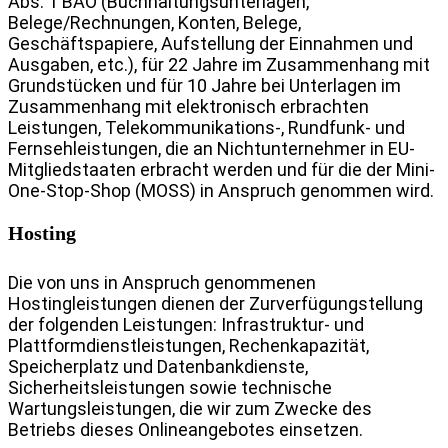
Abs. 1 BAO (Buchhaltungsunterlagen,
Belege/Rechnungen, Konten, Belege,
Geschäftspapiere, Aufstellung der Einnahmen und
Ausgaben, etc.), für 22 Jahre im Zusammenhang mit
Grundstücken und für 10 Jahre bei Unterlagen im
Zusammenhang mit elektronisch erbrachten
Leistungen, Telekommunikations-, Rundfunk- und
Fernsehleistungen, die an Nichtunternehmer in EU-
Mitgliedstaaten erbracht werden und für die der Mini-
One-Stop-Shop (MOSS) in Anspruch genommen wird.
Hosting
Die von uns in Anspruch genommenen
Hostingleistungen dienen der Zurverfügungstellung
der folgenden Leistungen: Infrastruktur- und
Plattformdienstleistungen, Rechenkapazität,
Speicherplatz und Datenbankdienste,
Sicherheitsleistungen sowie technische
Wartungsleistungen, die wir zum Zwecke des
Betriebs dieses Onlineangebotes einsetzen.