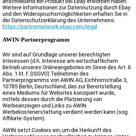
anschließend ein Produkt bei Ebay erworben haben.
Weitere Informationen zur Datennutzung durch Ebay
und den Widerspruchsmöglichkeiten erhalten Sie in
der Datenschutzerklärung des Unternehmens:
https://partnernetwork.ebay.com/legal
AWIN-Partnerprogramm
Wir sind auf Grundlage unserer berechtigten
Interessen (d.h. Interesse am wirtschaftlichem
Betrieb unseres Onlineangebotes im Sinne des Art. 6
Abs. 1 lit. f. DSGVO) Teilnehmer des
Partnerprogramms von AWIN AG, Eichhornstraße 3,
10785 Berlin, Deutschland, das zur Bereitstellung
eines Mediums für Websites konzipiert wurde,
mittels dessen durch die Platzierung von
Werbeanzeigen und Links zu AWIN
Werbekostenerstattung verdient werden kann (sog.
Affiliate-System).
AWIN setzt Cookies ein, um die Herkunft des