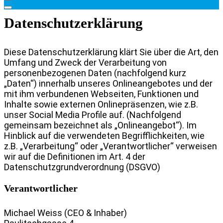
Datenschutzerklärung
Diese Datenschutzerklärung klärt Sie über die Art, den
Umfang und Zweck der Verarbeitung von
personenbezogenen Daten (nachfolgend kurz
„Daten“) innerhalb unseres Onlineangebotes und der
mit ihm verbundenen Webseiten, Funktionen und
Inhalte sowie externen Onlinepräsenzen, wie z.B.
unser Social Media Profile auf. (Nachfolgend
gemeinsam bezeichnet als „Onlineangebot“). Im
Hinblick auf die verwendeten Begrifflichkeiten, wie
z.B. „Verarbeitung“ oder „Verantwortlicher“ verweisen
wir auf die Definitionen im Art. 4 der
Datenschutzgrundverordnung (DSGVO)
Verantwortlicher
Michael Weiss (CEO & Inhaber)