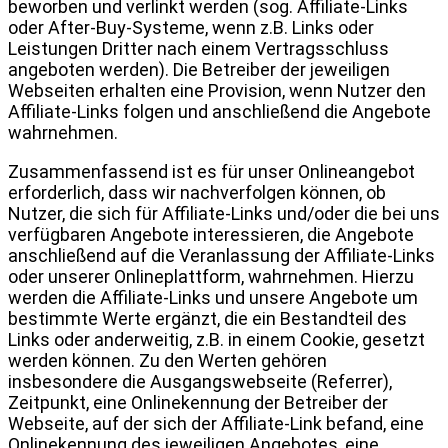
beworben und verlinkt werden (sog. Affiliate-Links
oder After-Buy-Systeme, wenn z.B. Links oder
Leistungen Dritter nach einem Vertragsschluss
angeboten werden). Die Betreiber der jeweiligen
Webseiten erhalten eine Provision, wenn Nutzer den
Affiliate-Links folgen und anschließend die Angebote
wahrnehmen.
Zusammenfassend ist es für unser Onlineangebot
erforderlich, dass wir nachverfolgen können, ob
Nutzer, die sich für Affiliate-Links und/oder die bei uns
verfügbaren Angebote interessieren, die Angebote
anschließend auf die Veranlassung der Affiliate-Links
oder unserer Onlineplattform, wahrnehmen. Hierzu
werden die Affiliate-Links und unsere Angebote um
bestimmte Werte ergänzt, die ein Bestandteil des
Links oder anderweitig, z.B. in einem Cookie, gesetzt
werden können. Zu den Werten gehören
insbesondere die Ausgangswebseite (Referrer),
Zeitpunkt, eine Onlinekennung der Betreiber der
Webseite, auf der sich der Affiliate-Link befand, eine
Onlinekennung des jeweiligen Angebotes, eine