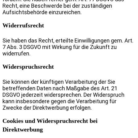
Recht, eine Beschwerde bei der zuständigen
Aufsichtsbehörde einzureichen.
Widerrufsrecht
Sie haben das Recht, erteilte Einwilligungen gem. Art.
7 Abs. 3 DSGVO mit Wirkung für die Zukunft zu
widerrufen.
Widerspruchsrecht
Sie können der künftigen Verarbeitung der Sie
betreffenden Daten nach Maßgabe des Art. 21
DSGVO jederzeit widersprechen. Der Widerspruch
kann insbesondere gegen die Verarbeitung für
Zwecke der Direktwerbung erfolgen.
Cookies und Widerspruchsrecht bei
Direktwerbung