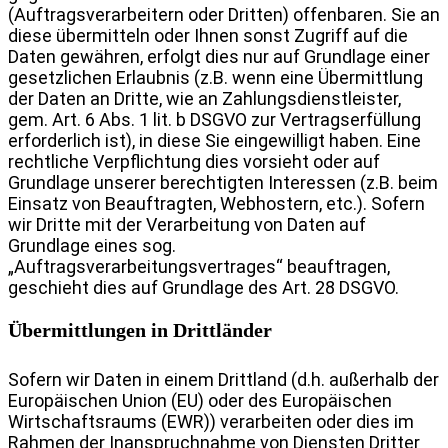
(Auftragsverarbeitern oder Dritten) offenbaren. Sie an
diese übermitteln oder Ihnen sonst Zugriff auf die
Daten gewähren, erfolgt dies nur auf Grundlage einer
gesetzlichen Erlaubnis (z.B. wenn eine Übermittlung
der Daten an Dritte, wie an Zahlungsdienstleister,
gem. Art. 6 Abs. 1 lit. b DSGVO zur Vertragserfüllung
erforderlich ist), in diese Sie eingewilligt haben. Eine
rechtliche Verpflichtung dies vorsieht oder auf
Grundlage unserer berechtigten Interessen (z.B. beim
Einsatz von Beauftragten, Webhostern, etc.).
Sofern
wir Dritte mit der Verarbeitung von Daten auf
Grundlage eines sog.
„Auftragsverarbeitungsvertrages“ beauftragen,
geschieht dies auf Grundlage des Art. 28 DSGVO.
Übermittlungen in Drittländer
Sofern wir Daten in einem Drittland (d.h. außerhalb der
Europäischen Union (EU) oder des Europäischen
Wirtschaftsraums (EWR)) verarbeiten oder dies im
Rahmen der Inanspruchnahme von Diensten Dritter