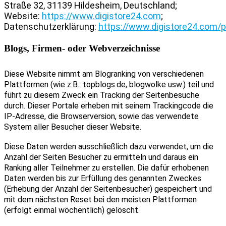
Straße 32, 31139 Hildesheim, Deutschland;
Website:
https://www.digistore24.com
;
Datenschutzerklärung:
https://www.digistore24.com/p
Blogs, Firmen- oder Webverzeichnisse
Diese Website nimmt am Blogranking von verschiedenen
Plattformen (wie z.B.: topblogs.de, blogwolke usw.) teil und
führt zu diesem Zweck ein Tracking der Seitenbesuche
durch. Dieser Portale
erheben mit seinem Trackingcode die
IP-Adresse, die Browserversion, sowie das verwendete
System aller Besucher dieser Website.
Diese Daten werden ausschließlich dazu verwendet, um die
Anzahl der Seiten Besucher zu ermitteln und daraus ein
Ranking aller Teilnehmer zu erstellen. Die dafür erhobenen
Daten werden bis zur Erfüllung des genannten Zweckes
(Erhebung der Anzahl der Seitenbesucher) gespeichert und
mit dem nächsten Reset bei den meisten Plattformen
(erfolgt einmal wöchentlich) gelöscht.