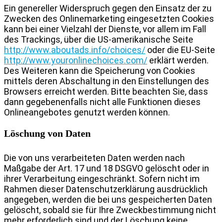
Ein genereller Widerspruch gegen den Einsatz der zu
Zwecken des Onlinemarketing eingesetzten Cookies
kann bei einer Vielzahl der Dienste, vor allem im Fall
des Trackings, über die US-amerikanische Seite
http://www.aboutads.info/choices/
oder die EU-Seite
http://www.youronlinechoices.com/
erklärt werden.
Des Weiteren kann die Speicherung von Cookies
mittels deren Abschaltung in den Einstellungen des
Browsers erreicht werden. Bitte beachten Sie, dass
dann gegebenenfalls nicht alle Funktionen dieses
Onlineangebotes genutzt werden können.
Löschung von Daten
Die von uns verarbeiteten Daten werden nach
Maßgabe der Art. 17 und 18 DSGVO gelöscht oder in
ihrer Verarbeitung eingeschränkt. Sofern nicht im
Rahmen dieser Datenschutzerklärung ausdrücklich
angegeben, werden die bei uns gespeicherten Daten
gelöscht, sobald sie für Ihre Zweckbestimmung nicht
mehr erforderlich sind und der Löschung keine