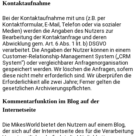
Kontaktaufnahme
Bei der Kontaktaufnahme mit uns (z.B. per
Kontaktformular, E-Mail, Telefon oder via sozialer
Medien) werden die Angaben des Nutzers zur
Bearbeitung der Kontaktanfrage und deren
Abwicklung gem. Art. 6 Abs. 1 lit. b) DSGVO
verarbeitet.
Die Angaben der Nutzer können in einem
Customer-Relationship-Management System („CRM
System“) oder vergleichbarer Anfragenorganisation
gespeichert werden.
Wir löschen die Anfragen, sofern
diese nicht mehr erforderlich sind. Wir überprüfen die
Erforderlichkeit alle zwei Jahre; Ferner gelten die
gesetzlichen Archivierungspflichten.
Kommentarfunktion im Blog auf der
Internetseite
Die MikesWorld bietet den Nutzern auf einem Blog,
der sich auf der Internetseite des für die Verarbeitung