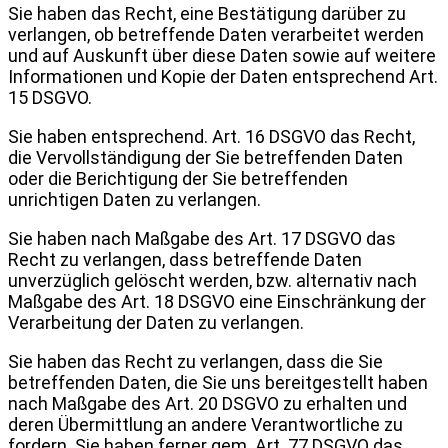
Sie haben das Recht, eine Bestätigung darüber zu
verlangen, ob betreffende Daten verarbeitet werden
und auf Auskunft über diese Daten sowie auf weitere
Informationen und Kopie der Daten entsprechend Art.
15 DSGVO.
Sie haben entsprechend. Art. 16 DSGVO das Recht,
die Vervollständigung der Sie betreffenden Daten
oder die Berichtigung der Sie betreffenden
unrichtigen Daten zu verlangen.
Sie haben nach Maßgabe des Art. 17 DSGVO das
Recht zu verlangen, dass betreffende Daten
unverzüglich gelöscht werden, bzw. alternativ nach
Maßgabe des Art. 18 DSGVO eine Einschränkung der
Verarbeitung der Daten zu verlangen.
Sie haben das Recht zu verlangen, dass die Sie
betreffenden Daten, die Sie uns bereitgestellt haben
nach Maßgabe des Art. 20 DSGVO zu erhalten und
deren Übermittlung an andere Verantwortliche zu
fordern.
Sie haben ferner gem. Art. 77 DSGVO das