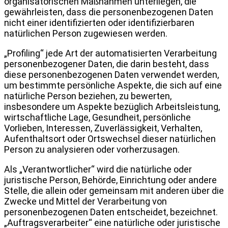
organisatorischen Maßnahmen unterliegen, die
gewährleisten, dass die personenbezogenen Daten
nicht einer identifizierten oder identifizierbaren
natürlichen Person zugewiesen werden.
„Profiling“ jede Art der automatisierten Verarbeitung
personenbezogener Daten, die darin besteht, dass
diese personenbezogenen Daten verwendet werden,
um bestimmte persönliche Aspekte, die sich auf eine
natürliche Person beziehen, zu bewerten,
insbesondere um Aspekte bezüglich Arbeitsleistung,
wirtschaftliche Lage, Gesundheit, persönliche
Vorlieben, Interessen, Zuverlässigkeit, Verhalten,
Aufenthaltsort oder Ortswechsel dieser natürlichen
Person zu analysieren oder vorherzusagen.
Als „Verantwortlicher“ wird die natürliche oder
juristische Person, Behörde, Einrichtung oder andere
Stelle, die allein oder gemeinsam mit anderen über die
Zwecke und Mittel der Verarbeitung von
personenbezogenen Daten entscheidet, bezeichnet.
„Auftragsverarbeiter“ eine natürliche oder juristische