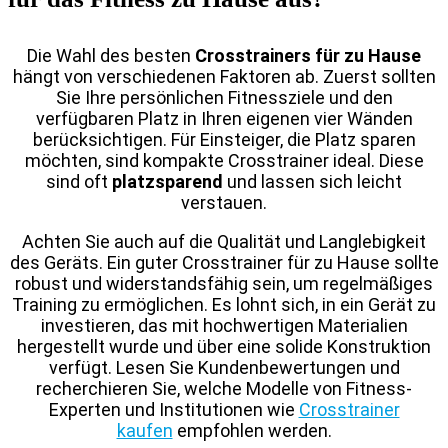
Die Wahl des besten
Crosstrainers für zu Hause
hängt von verschiedenen Faktoren ab. Zuerst sollten
Sie Ihre persönlichen Fitnessziele und den
verfügbaren Platz in Ihren eigenen vier Wänden
berücksichtigen. Für Einsteiger, die Platz sparen
möchten, sind kompakte Crosstrainer ideal. Diese
sind oft
platzsparend
und lassen sich leicht
verstauen.
Achten Sie auch auf die Qualität und Langlebigkeit
des Geräts. Ein guter Crosstrainer für zu Hause sollte
robust und widerstandsfähig sein, um regelmäßiges
Training zu ermöglichen. Es lohnt sich, in ein Gerät zu
investieren, das mit hochwertigen Materialien
hergestellt wurde und über eine solide Konstruktion
verfügt. Lesen Sie Kundenbewertungen und
recherchieren Sie, welche Modelle von Fitness-
Experten und Institutionen wie
Crosstrainer
kaufen
empfohlen werden.