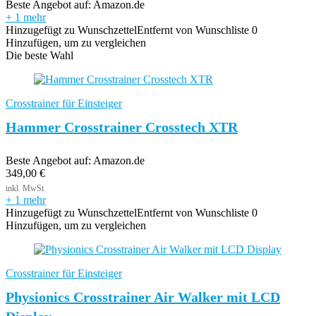
Beste Angebot auf:
Amazon.de
+ 1 mehr
Hinzugefügt zu Wunschzettel
Entfernt von Wunschliste
0
Hinzufügen, um zu vergleichen
Die beste Wahl
Crosstrainer für Einsteiger
Hammer Crosstrainer Crosstech XTR
Beste Angebot auf:
Amazon.de
349,00
€
+ 1 mehr
Hinzugefügt zu Wunschzettel
Entfernt von Wunschliste
0
Hinzufügen, um zu vergleichen
Crosstrainer für Einsteiger
Physionics Crosstrainer Air Walker mit LCD