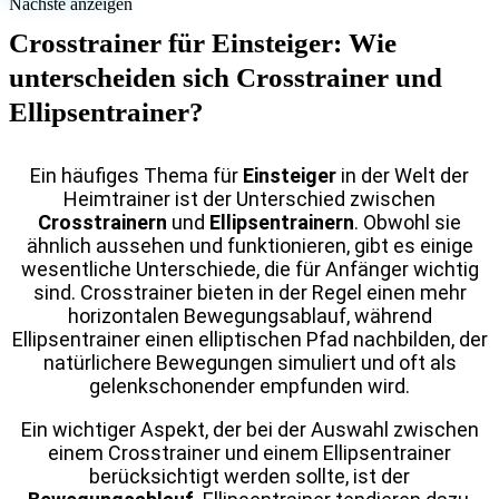
Nächste anzeigen
Crosstrainer für Einsteiger: Wie
unterscheiden sich Crosstrainer und
Ellipsentrainer?
Ein häufiges Thema für
Einsteiger
in der Welt der
Heimtrainer ist der Unterschied zwischen
Crosstrainern
und
Ellipsentrainern
. Obwohl sie
ähnlich aussehen und funktionieren, gibt es einige
wesentliche Unterschiede, die für Anfänger wichtig
sind. Crosstrainer bieten in der Regel einen mehr
horizontalen Bewegungsablauf, während
Ellipsentrainer einen elliptischen Pfad nachbilden, der
natürlichere Bewegungen simuliert und oft als
gelenkschonender empfunden wird.
Ein wichtiger Aspekt, der bei der Auswahl zwischen
einem Crosstrainer und einem Ellipsentrainer
berücksichtigt werden sollte, ist der