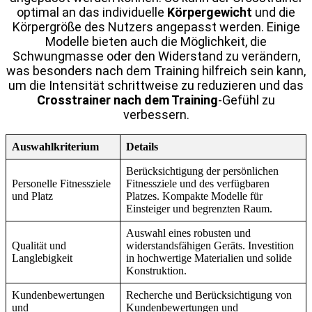
optimal an das individuelle
Körpergewicht
und die
Körpergröße des Nutzers angepasst werden. Einige
Modelle bieten auch die Möglichkeit, die
Schwungmasse oder den Widerstand zu verändern,
was besonders nach dem Training hilfreich sein kann,
um die Intensität schrittweise zu reduzieren und das
Crosstrainer nach dem Training
-Gefühl zu
verbessern.
Auswahlkriterium
Details
Berücksichtigung der persönlichen
Personelle Fitnessziele
Fitnessziele und des verfügbaren
und Platz
Platzes. Kompakte Modelle für
Einsteiger und begrenzten Raum.
Auswahl eines robusten und
Qualität und
widerstandsfähigen Geräts. Investition
Langlebigkeit
in hochwertige Materialien und solide
Konstruktion.
Kundenbewertungen
Recherche und Berücksichtigung von
und
Kundenbewertungen und