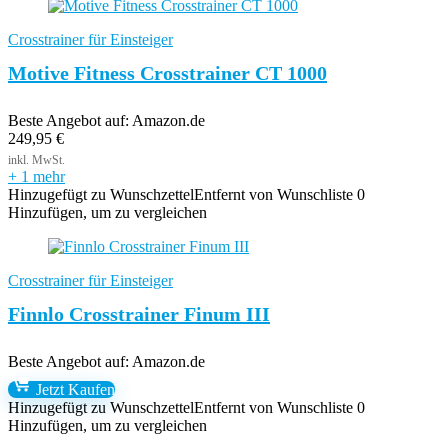
Crosstrainer für Einsteiger
Motive Fitness Crosstrainer CT 1000
Beste Angebot auf:
Amazon.de
249,95
€
+ 1 mehr
Hinzugefügt zu Wunschzettel
Entfernt von Wunschliste
0
Hinzufügen, um zu vergleichen
Crosstrainer für Einsteiger
Finnlo Crosstrainer Finum III
Beste Angebot auf:
Amazon.de
Jetzt Kaufen
Hinzugefügt zu Wunschzettel
Entfernt von Wunschliste
0
Hinzufügen, um zu vergleichen