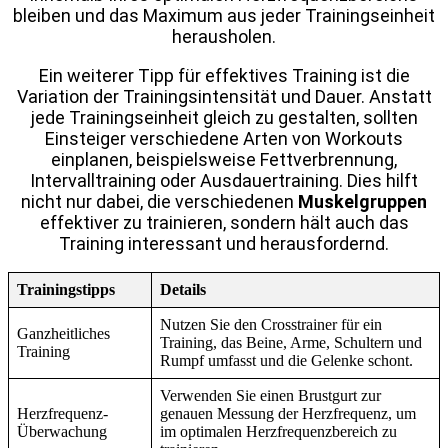
bleiben und das Maximum aus jeder Trainingseinheit
herausholen.
Ein weiterer Tipp für effektives Training ist die
Variation der Trainingsintensität und Dauer. Anstatt
jede Trainingseinheit gleich zu gestalten, sollten
Einsteiger verschiedene Arten von Workouts
einplanen, beispielsweise Fettverbrennung,
Intervalltraining oder Ausdauertraining. Dies hilft
nicht nur dabei, die verschiedenen
Muskelgruppen
effektiver zu trainieren, sondern hält auch das
Training interessant und herausfordernd.
Trainingstipps
Details
Nutzen Sie den Crosstrainer für ein
Ganzheitliches
Training, das Beine, Arme, Schultern und
Training
Rumpf umfasst und die Gelenke schont.
Verwenden Sie einen Brustgurt zur
Herzfrequenz-
genauen Messung der Herzfrequenz, um
Überwachung
im optimalen Herzfrequenzbereich zu