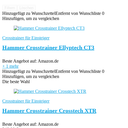
Filtern
Löschen
Hinzugefügt zu Wunschzettel
Entfernt von Wunschliste
0
Hinzufügen, um zu vergleichen
Crosstrainer für Einsteiger
Hammer Crosstrainer Ellyptech CT3
Beste Angebot auf:
Amazon.de
+ 1 mehr
Hinzugefügt zu Wunschzettel
Entfernt von Wunschliste
0
Hinzufügen, um zu vergleichen
Die beste Wahl
Crosstrainer für Einsteiger
Hammer Crosstrainer Crosstech XTR
Beste Angebot auf:
Amazon.de