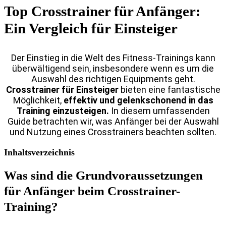
Top Crosstrainer für Anfänger:
Ein Vergleich für Einsteiger
Der Einstieg in die Welt des Fitness-Trainings kann
überwältigend sein, insbesondere wenn es um die
Auswahl des richtigen Equipments geht.
Crosstrainer für Einsteiger
bieten eine fantastische
Möglichkeit,
effektiv und gelenkschonend in das
Training einzusteigen.
In diesem umfassenden
Guide betrachten wir, was Anfänger bei der Auswahl
und Nutzung eines Crosstrainers beachten sollten.
Inhaltsverzeichnis
Was sind die Grundvoraussetzungen
für Anfänger beim Crosstrainer-
Training?