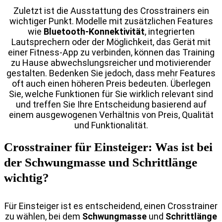
Zuletzt ist die Ausstattung des Crosstrainers ein
wichtiger Punkt. Modelle mit zusätzlichen Features
wie
Bluetooth-Konnektivität
, integrierten
Lautsprechern oder der Möglichkeit, das Gerät mit
einer Fitness-App zu verbinden, können das Training
zu Hause abwechslungsreicher und motivierender
gestalten. Bedenken Sie jedoch, dass mehr Features
oft auch einen höheren Preis bedeuten. Überlegen
Sie, welche Funktionen für Sie wirklich relevant sind
und treffen Sie Ihre Entscheidung basierend auf
einem ausgewogenen Verhältnis von Preis, Qualität
und Funktionalität.
Crosstrainer für Einsteiger: Was ist bei
der Schwungmasse und Schrittlänge
wichtig?
Für Einsteiger ist es entscheidend, einen Crosstrainer
zu wählen, bei dem
Schwungmasse
und
Schrittlänge