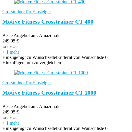
Crosstrainer für Einsteiger
Motive Fitness Crosstrainer CT 400
Beste Angebot auf:
Amazon.de
249,95
€
+ 1 mehr
Hinzugefügt zu Wunschzettel
Entfernt von Wunschliste
0
Hinzufügen, um zu vergleichen
Crosstrainer für Einsteiger
Motive Fitness Crosstrainer CT 1000
Beste Angebot auf:
Amazon.de
249,95
€
+ 1 mehr
Hinzugefügt zu Wunschzettel
Entfernt von Wunschliste
0