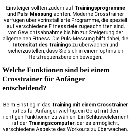
Einsteiger sollten zudem auf
Trainingsprogramme
und
Puls-Messung
achten. Moderne Crosstrainer
verfügen über vorinstallierte Programme, die speziell
auf verschiedene Fitnessziele zugeschnitten sind,
von Gewichtsabnahme bis hin zur Steigerung der
allgemeinen Fitness. Die Puls-Messung hilft dabei, die
Intensität des Trainings
zu überwachen und
sicherzustellen, dass Sie sich in einem optimalen
Herzfrequenzbereich bewegen.
Welche Funktionen sind bei einem
Crosstrainer für Anfänger
entscheidend?
Beim Einstieg in das
Training mit einem Crosstrainer
ist es für Anfänger wichtig, ein Gerät mit den
richtigen Funktionen zu wählen. Ein Schlüsselelement
ist der
Trainingscomputer
, der es ermöglicht,
verschiedene Aspekte des Workouts zu überwachen.