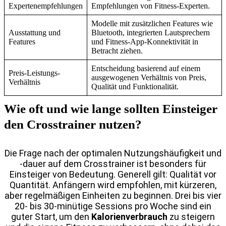
Expertenempfehlungen
Empfehlungen von Fitness-Experten.
Modelle mit zusätzlichen Features wie
Ausstattung und
Bluetooth, integrierten Lautsprechern
Features
und Fitness-App-Konnektivität in
Betracht ziehen.
Entscheidung basierend auf einem
Preis-Leistungs-
ausgewogenen Verhältnis von Preis,
Verhältnis
Qualität und Funktionalität.
Wie oft und wie lange sollten Einsteiger
den Crosstrainer nutzen?
Die Frage nach der optimalen Nutzungshäufigkeit und
-dauer auf dem Crosstrainer ist besonders für
Einsteiger von Bedeutung. Generell gilt: Qualität vor
Quantität. Anfängern wird empfohlen, mit kürzeren,
aber regelmäßigen Einheiten zu beginnen. Drei bis vier
20- bis 30-minütige Sessions pro Woche sind ein
guter Start, um den
Kalorienverbrauch
zu steigern