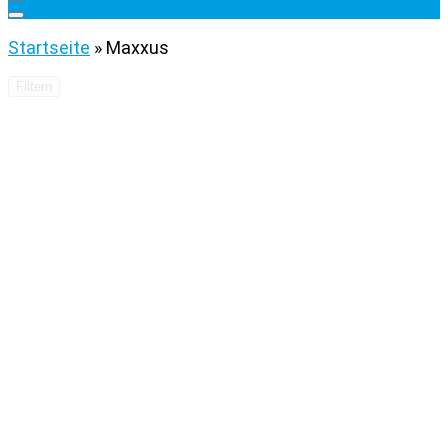
Startseite
»
Maxxus
Filtern