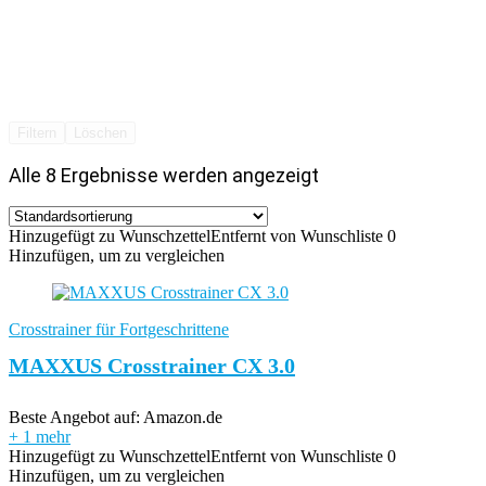
Filtern
Löschen
Alle 8 Ergebnisse werden angezeigt
Hinzugefügt zu Wunschzettel
Entfernt von Wunschliste
0
Hinzufügen, um zu vergleichen
Crosstrainer für Fortgeschrittene
MAXXUS Crosstrainer CX 3.0
Beste Angebot auf:
Amazon.de
+ 1 mehr
Hinzugefügt zu Wunschzettel
Entfernt von Wunschliste
0
Hinzufügen, um zu vergleichen