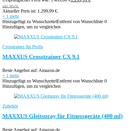
Aktueller Preis ist: 1.299,99 €.
+ 1 mehr
Hinzugefügt zu Wunschzettel
Entfernt von Wunschliste
0
Hinzufügen, um zu vergleichen
Crosstrainer für Profis
MAXXUS Crosstrainer CX 9.1
Beste Angebot auf:
Amazon.de
+ 1 mehr
Hinzugefügt zu Wunschzettel
Entfernt von Wunschliste
0
Hinzufügen, um zu vergleichen
Zubehör
MAXXUS Gleitspray für Fitnessgeräte (400 ml)
Beste Angebot auf:
Amazon.de