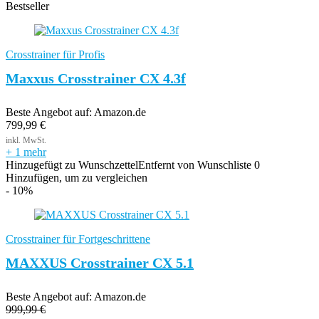
Bestseller
Crosstrainer für Profis
Maxxus Crosstrainer CX 4.3f
Beste Angebot auf:
Amazon.de
799,99
€
+ 1 mehr
Hinzugefügt zu Wunschzettel
Entfernt von Wunschliste
0
Hinzufügen, um zu vergleichen
- 10%
Crosstrainer für Fortgeschrittene
MAXXUS Crosstrainer CX 5.1
Beste Angebot auf:
Amazon.de
999,99
€