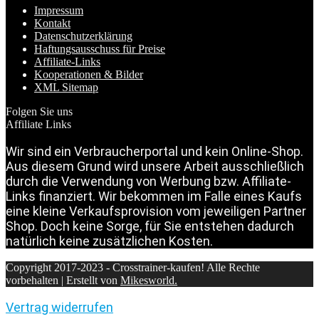
Impressum
Kontakt
Datenschutzerklärung
Haftungsausschuss für Preise
Affiliate-Links
Kooperationen & Bilder
XML Sitemap
Folgen Sie uns
Affiliate Links
Wir sind ein Verbraucherportal und kein Online-Shop.
Aus diesem Grund wird unsere Arbeit ausschließlich
durch die Verwendung von Werbung bzw. Affiliate-
Links finanziert. Wir bekommen im Falle eines Kaufs
eine kleine Verkaufsprovision vom jeweiligen Partner
Shop. Doch keine Sorge, für Sie entstehen dadurch
natürlich keine zusätzlichen Kosten.
Copyright 2017-2023 - Crosstrainer-kaufen! Alle Rechte
vorbehalten | Erstellt von
Mikesworld.
Vertrag widerrufen