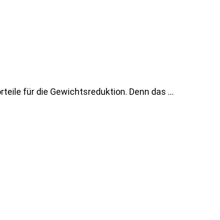
eile für die Gewichtsreduktion. Denn das ...