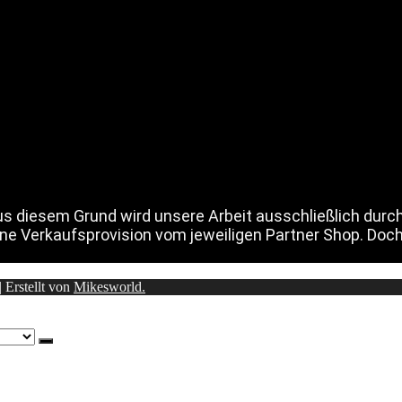
Aus diesem Grund wird unsere Arbeit ausschließlich durc
ine Verkaufsprovision vom jeweiligen Partner Shop. Doch
 Erstellt von
Mikesworld.