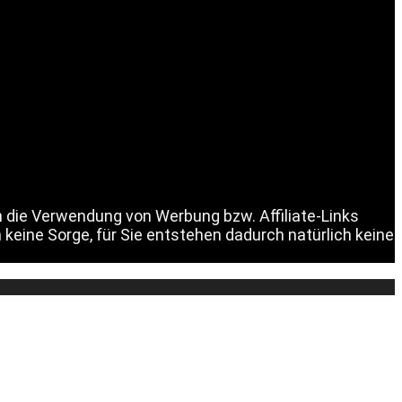
h die Verwendung von Werbung bzw. Affiliate-Links
 keine Sorge, für Sie entstehen dadurch natürlich keine