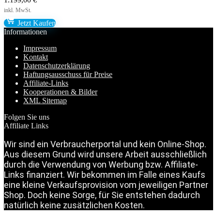
Jetzt Kaufen
Informationen
Impressum
Kontakt
Datenschutzerklärung
Haftungsausschuss für Preise
Affiliate-Links
Kooperationen & Bilder
XML Sitemap
Folgen Sie uns
Affiliate Links
Wir sind ein Verbraucherportal und kein Online-Shop.
Aus diesem Grund wird unsere Arbeit ausschließlich
durch die Verwendung von Werbung bzw. Affiliate-
Links finanziert. Wir bekommen im Falle eines Kaufs
eine kleine Verkaufsprovision vom jeweiligen Partner
Shop. Doch keine Sorge, für Sie entstehen dadurch
natürlich keine zusätzlichen Kosten.