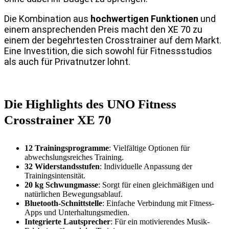
Die Kombination aus
hochwertigen Funktionen
und
einem ansprechenden Preis macht den XE 70 zu
einem der begehrtesten Crosstrainer auf dem Markt.
Eine Investition, die sich sowohl für Fitnessstudios
als auch für Privatnutzer lohnt.
Die Highlights des UNO Fitness
Crosstrainer XE 70
12 Trainingsprogramme
: Vielfältige Optionen für
abwechslungsreiches Training.
32 Widerstandsstufen
: Individuelle Anpassung der
Trainingsintensität.
20 kg Schwungmasse
: Sorgt für einen gleichmäßigen und
natürlichen Bewegungsablauf.
Bluetooth-Schnittstelle
: Einfache Verbindung mit Fitness-
Apps und Unterhaltungsmedien.
Integrierte Lautsprecher
: Für ein motivierendes Musik-