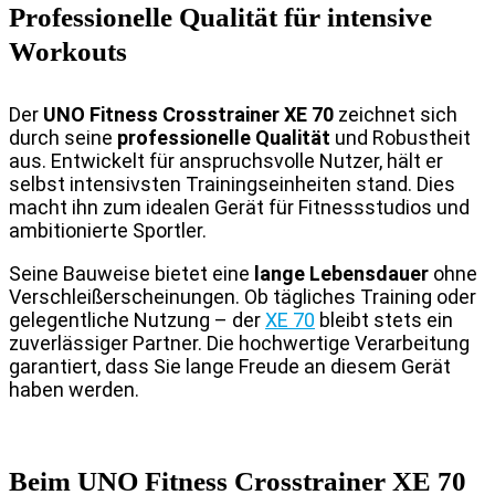
Professionelle Qualität für intensive
Workouts
Der
UNO Fitness Crosstrainer XE 70
zeichnet sich
durch seine
professionelle Qualität
und Robustheit
aus. Entwickelt für anspruchsvolle Nutzer, hält er
selbst intensivsten Trainingseinheiten stand. Dies
macht ihn zum idealen Gerät für Fitnessstudios und
ambitionierte Sportler.
Seine Bauweise bietet eine
lange Lebensdauer
ohne
Verschleißerscheinungen. Ob tägliches Training oder
gelegentliche Nutzung – der
XE 70
bleibt stets ein
zuverlässiger Partner. Die hochwertige Verarbeitung
garantiert, dass Sie lange Freude an diesem Gerät
haben werden.
Beim UNO Fitness Crosstrainer XE 70