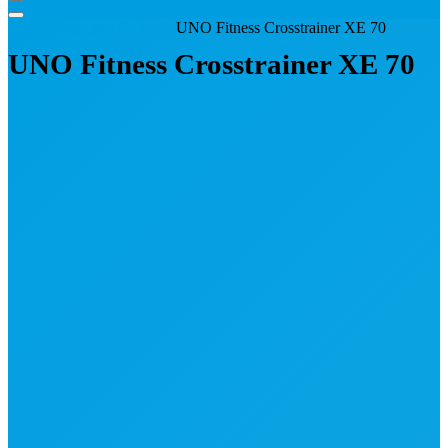
Start
Crosstrainer für Profis
UNO Fitness Crosstrainer XE 70
UNO Fitness Crosstrainer XE 70