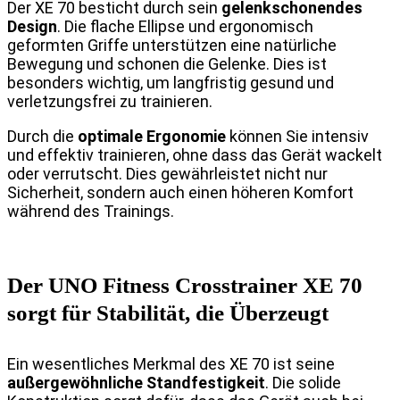
Der XE 70 besticht durch sein
gelenkschonendes
Design
. Die flache Ellipse und ergonomisch
geformten Griffe unterstützen eine natürliche
Bewegung und schonen die Gelenke. Dies ist
besonders wichtig, um langfristig gesund und
verletzungsfrei zu trainieren.
Durch die
optimale Ergonomie
können Sie intensiv
und effektiv trainieren, ohne dass das Gerät wackelt
oder verrutscht. Dies gewährleistet nicht nur
Sicherheit, sondern auch einen höheren Komfort
während des Trainings.
Der UNO Fitness Crosstrainer XE 70
sorgt für Stabilität, die Überzeugt
Ein wesentliches Merkmal des XE 70 ist seine
außergewöhnliche Standfestigkeit
. Die solide