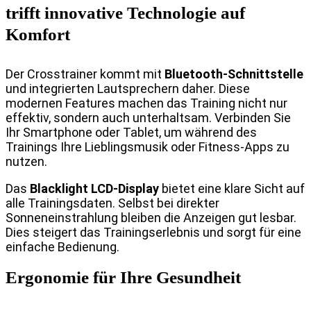
trifft innovative Technologie auf
Komfort
Der Crosstrainer kommt mit
Bluetooth-Schnittstelle
und integrierten Lautsprechern daher. Diese
modernen Features machen das Training nicht nur
effektiv, sondern auch unterhaltsam. Verbinden Sie
Ihr Smartphone oder Tablet, um während des
Trainings Ihre Lieblingsmusik oder Fitness-Apps zu
nutzen.
Das
Blacklight LCD-Display
bietet eine klare Sicht auf
alle Trainingsdaten. Selbst bei direkter
Sonneneinstrahlung bleiben die Anzeigen gut lesbar.
Dies steigert das Trainingserlebnis und sorgt für eine
einfache Bedienung.
Ergonomie für Ihre Gesundheit