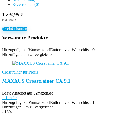
Rezensionen (0)
1.294,99
€
Produkt kaufen
Verwandte Produkte
Hinzugefügt zu Wunschzettel
Entfernt von Wunschliste
0
Hinzufügen, um zu vergleichen
Crosstrainer für Profis
MAXXUS Crosstrainer CX 9.1
Beste Angebot auf:
Amazon.de
+ 1 mehr
Hinzugefügt zu Wunschzettel
Entfernt von Wunschliste
1
Hinzufügen, um zu vergleichen
- 13%