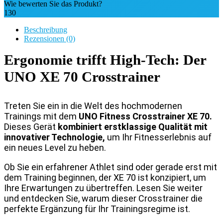
Wie bewerten Sie das Produkt?
130
Beschreibung
Rezensionen (0)
Ergonomie trifft High-Tech: Der
UNO XE 70 Crosstrainer
Treten Sie ein in die Welt des hochmodernen
Trainings mit dem
UNO Fitness Crosstrainer XE 70.
Dieses Gerät
kombiniert erstklassige Qualität mit
innovativer Technologie,
um Ihr Fitnesserlebnis auf
ein neues Level zu heben.
Ob Sie ein erfahrener Athlet sind oder gerade erst mit
dem Training beginnen, der XE 70 ist konzipiert, um
Ihre Erwartungen zu übertreffen. Lesen Sie weiter
und entdecken Sie, warum dieser Crosstrainer die
perfekte Ergänzung für Ihr Trainingsregime ist.